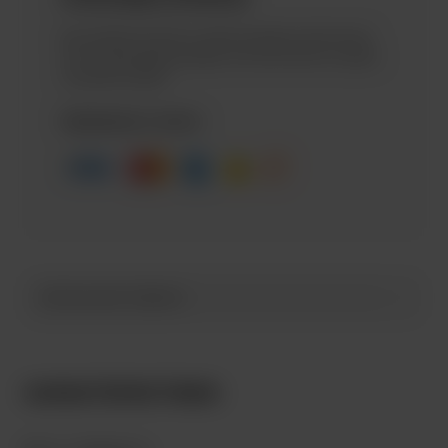
Вы можете оплатить заказ курьеру наличными
или по банковской карте, или же оплатить заказ
на сайте онлайн.
Принимаем к оплате
ОПИСАНИЕ ТОВАРА
ХАРАКТЕРИСТИКИ: