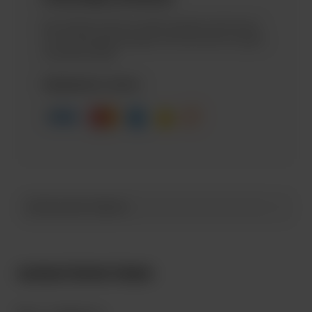
Вы можете оплатить заказ курьеру наличными
или по банковской карте, или же оплатить заказ
на сайте онлайн.
Принимаем к оплате
ОПИСАНИЕ ТОВАРА
ХАРАКТЕРИСТИКИ: