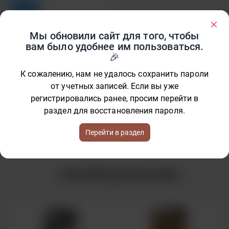
Новинка
Мы обновили сайт для того, чтобы
вам было удобнее им пользоваться.
К сожалению, нам не удалось сохранить пароли
от учетных записей. Если вы уже
Клей полихлоропреновый
регистрировались ранее, просим перейти в
SUPERCOLLA
раздел для восстановления пароля.
от 129 ₽
В наличии
Перейти в раздел
Подробнее
ПОПУЛЯРНЫЕ КАТЕГОРИИ