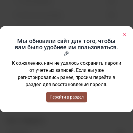
Нашли дешевле
Рассчитать доставку
Недоступно
Мы обновили сайт для того, чтобы
вам было удобнее им пользоваться.
К сожалению, нам не удалось сохранить пароли
от учетных записей. Если вы уже
ОПИСАНИЕ ТОВАРА
регистрировались ранее, просим перейти в
раздел для восстановления пароля.
Перейти в раздел
ХАРАКТЕРИСТИКИ:
Вес и габариты