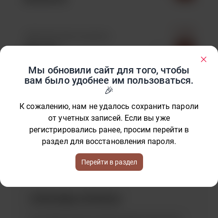
1-2 дня
СДЭК (Доставка курьером)
408.75 ₽
Мы обновили сайт для того, чтобы
вам было удобнее им пользоваться.
1-2 дня
СДЭК (Постамат)
К сожалению, нам не удалось сохранить пароли
201.65 ₽
от учетных записей. Если вы уже
регистрировались ранее, просим перейти в
раздел для восстановления пароля.
Показать больше доставок
Перейти в раздел
СПОСОБЫ ОПЛАТЫ