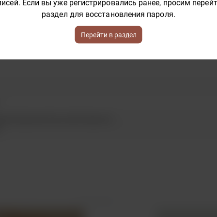
писей. Если вы уже регистрировались ранее, просим перейт
раздел для восстановления пароля.
Перейти в раздел
1
вухсторонние латунь без покрытия