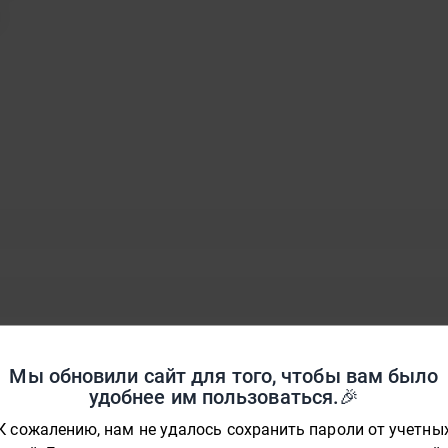
Мы обновили сайт для того, чтобы вам было
удобнее им пользоваться.
К сожалению, нам не удалось сохранить пароли от учетны