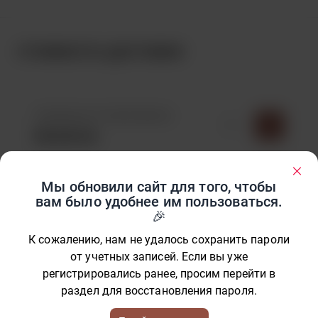
СТОИМОСТЬ ДОСТАВКИ
Самовывоз из Новосибирска
Бесплатно
Мы обновили сайт для того, чтобы
1-2 дня
СДЭК (Доставка курьером)
вам было удобнее им пользоваться.
408.75 ₽
К сожалению, нам не удалось сохранить пароли
от учетных записей. Если вы уже
1-2 дня
регистрировались ранее, просим перейти в
СДЭК (Постамат)
раздел для восстановления пароля.
201.65 ₽