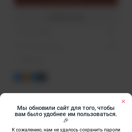
Купить в 1 клик
Нашли дешевле
Рассчитать доставку
Недоступно
Мы обновили сайт для того, чтобы
ХАРАКТЕРИСТИКИ:
вам было удобнее им пользоваться.
Вес и габариты
К сожалению, нам не удалось сохранить пароли