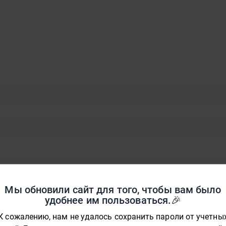
Мы обновили сайт для того, чтобы вам было
удобнее им пользоваться.
К сожалению, нам не удалось сохранить пароли от учетны