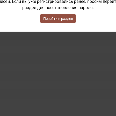
писей. Если вы уже регистрировались ранее, просим перейт
раздел для восстановления пароля.
Перейти в раздел